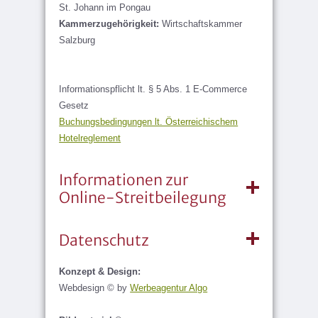
St. Johann im Pongau
Kammerzugehörigkeit:
Wirtschaftskammer
Salzburg
Informationspflicht lt. § 5 Abs. 1 E-Commerce
Gesetz
Buchungsbedingungen lt. Österreichischem
Hotelreglement
Informationen zur
Online-Streitbeilegung
Datenschutz
Konzept & Design:
Webdesign © by
Werbeagentur Algo