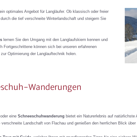
in optimales Angebot für Langläufer. Ob klassisch oder freier
 durch die tief verschneite Winterlandschaft und steigern Sie
rs
lernen Sie den Umgang mit den Langlaufskiern kennen und
ch Fortgeschrittene können sich bei unseren erfahrenen
 zur Optimierung der Langlauftechnik holen.
eeschuh-Wanderungen
oder eine
Schneeschuhwanderung
bietet ein Naturerlebnis auf natürlichste
 verschneite Landschaft von Flachau und genießen den herrlichen Blick über