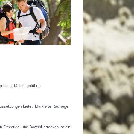
ebiete, täglich geführte
ussetzungen bietet. Markierte Radwege
Freeeride- und Downhillstrecken ist ein