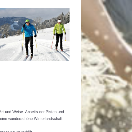
 Art und Weise. Abseits der Pisten und
 eine wunderschöne Winterlandschaft.